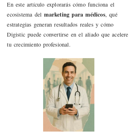
En este artículo explorarás cómo funciona el
marketing para médicos
ecosistema del
, qué
estrategias generan resultados reales y cómo
Digistic puede convertirse en el aliado que acelere
tu crecimiento profesional.