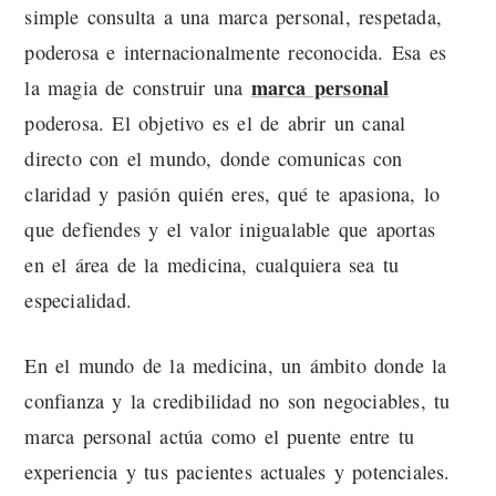
simple consulta a una marca personal, respetada,
poderosa e internacionalmente reconocida. Esa es
marca personal
la magia de construir una
poderosa. El objetivo es el de abrir un canal
directo con el mundo, donde comunicas con
claridad y pasión quién eres, qué te apasiona, lo
que defiendes y el valor inigualable que aportas
en el área de la medicina, cualquiera sea tu
especialidad.
En el mundo de la medicina, un ámbito donde la
confianza y la credibilidad no son negociables, tu
marca personal actúa como el puente entre tu
experiencia y tus pacientes actuales y potenciales.