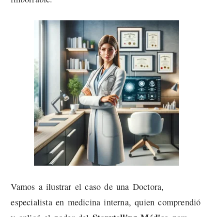
Vamos a ilustrar el caso de una Doctora,
especialista en medicina interna, quien comprendió