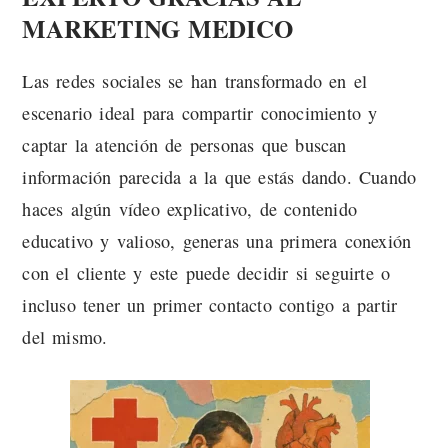
MARKETING MEDICO
Las redes sociales se han transformado en el
escenario ideal para compartir conocimiento y
captar la atención de personas que buscan
información parecida a la que estás dando. Cuando
haces algún vídeo explicativo, de contenido
educativo y valioso, generas una primera conexión
con el cliente y este puede decidir si seguirte o
incluso tener un primer contacto contigo a partir
del mismo.