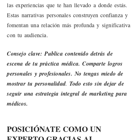
las experiencias que te han llevado a donde estás.
Estas narrativas personales construyen confianza y
fomentan una relación más profunda y significativa
con tu audiencia.
Consejo clave: Publica contenido detrás de
escena de tu práctica médica. Comparte logros
personales y profesionales. No tengas miedo de
mostrar tu personalidad
.
Todo esto sin dejar de
seguir una estrategia integral de marketing para
médicos.
POSICIÓNATE COMO UN
EXPERTO GRACIAS AL