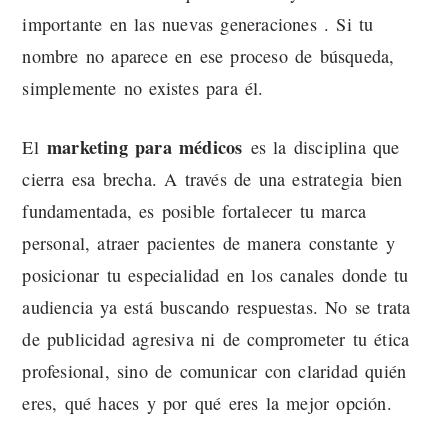
importante en las nuevas generaciones . Si tu
nombre no aparece en ese proceso de búsqueda,
simplemente no existes para él.
marketing para médicos
El
es la disciplina que
cierra esa brecha. A través de una estrategia bien
fundamentada, es posible fortalecer tu marca
personal, atraer pacientes de manera constante y
posicionar tu especialidad en los canales donde tu
audiencia ya está buscando respuestas. No se trata
de publicidad agresiva ni de comprometer tu ética
profesional, sino de comunicar con claridad quién
eres, qué haces y por qué eres la mejor opción.