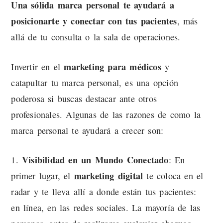
Una sólida marca personal te ayudará a
posicionarte y conectar con tus pacientes
, más
allá de tu consulta o la sala de operaciones.
marketing para médicos
Invertir en el
y
catapultar tu marca personal, es una opción
poderosa si buscas destacar ante otros
profesionales. Algunas de las razones de como la
marca personal te ayudará a crecer son:
Visibilidad en un Mundo Conectado
1.
: En
marketing digital
primer lugar, el
te coloca en el
radar y te lleva allí a donde están tus pacientes:
en línea, en las redes sociales. La mayoría de las