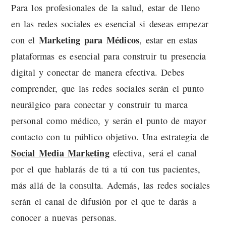
Para los profesionales de la salud, estar de lleno
en las redes sociales es esencial si deseas empezar
Marketing para Médicos
con el
, estar en estas
plataformas es esencial para construir tu presencia
digital y conectar de manera efectiva. Debes
comprender, que las redes sociales serán el punto
neurálgico para conectar y construir tu marca
personal como médico, y serán el punto de mayor
contacto con tu público objetivo. Una estrategia de
Social Media Marketing
efectiva, será el canal
por el que hablarás de tú a tú con tus pacientes,
más allá de la consulta. Además, las redes sociales
serán el canal de difusión por el que te darás a
conocer a nuevas personas.