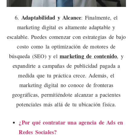
Adaptabilidad y Alcance
6.
: Finalmente, el
marketing digital es altamente adaptable y
escalable. Puedes comenzar con estrategias de bajo
costo como la optimización de motores de
marketing de contenido
búsqueda (SEO) y el
, y
expandirte a campañas de publicidad pagada a
medida que tu práctica crece. Además, el
marketing digital no conoce de fronteras
geográficas, permitiéndote alcanzar a pacientes
potenciales más allá de tu ubicación física.
¿Por qué contratar una agencia de Ads en
Redes Sociales?