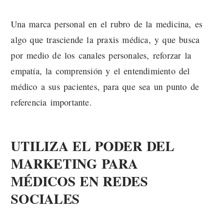
Una marca personal en el rubro de la medicina, es
algo que trasciende la praxis médica, y que busca
por medio de los canales personales, reforzar la
empatía, la comprensión y el entendimiento del
médico a sus pacientes, para que sea un punto de
referencia importante.
UTILIZA EL PODER DEL
MARKETING PARA
MÉDICOS EN REDES
SOCIALES