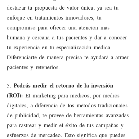
destacar tu propuesta de valor única, ya sea tu
enfoque en tratamientos innovadores, tu
compromiso para ofrecer una atención más
humana y cercana a tus pacientes y dar a conocer
tu experiencia en tu especialización médica.
Diferenciarte de manera precisa te ayudará a atraer
pacientes y retenerlos.
Podrás medir el retorno de la inversión
5.
(ROI):
El marketing para médicos, por medios
digitales, a diferencia de los métodos tradicionales
de publicidad, te provee de herramientas avanzadas
para rastrear y medir el éxito de tus campañas y
esfuerzos de mercadeo. Esto significa que puedes