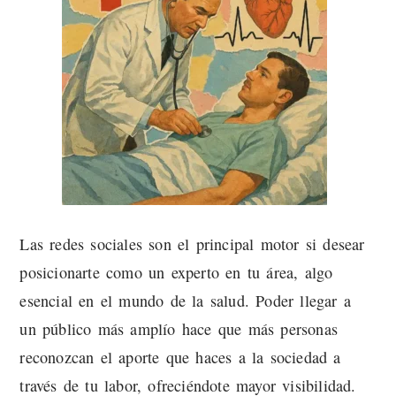
Las redes sociales son el principal motor si desear
posicionarte como un experto en tu área, algo
esencial en el mundo de la salud. Poder llegar a
un público más amplío hace que más personas
reconozcan el aporte que haces a la sociedad a
través de tu labor, ofreciéndote mayor visibilidad.