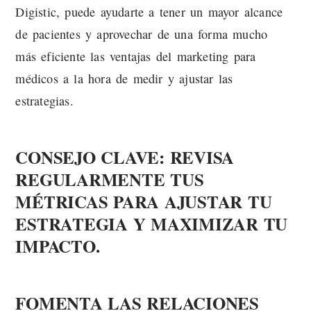
Digistic, puede ayudarte a tener un mayor alcance
de pacientes y aprovechar de una forma mucho
más eficiente las ventajas del marketing para
médicos a la hora de medir y ajustar las
estrategias.
CONSEJO CLAVE: REVISA
REGULARMENTE TUS
MÉTRICAS PARA AJUSTAR TU
ESTRATEGIA Y MAXIMIZAR TU
IMPACTO.
FOMENTA LAS RELACIONES