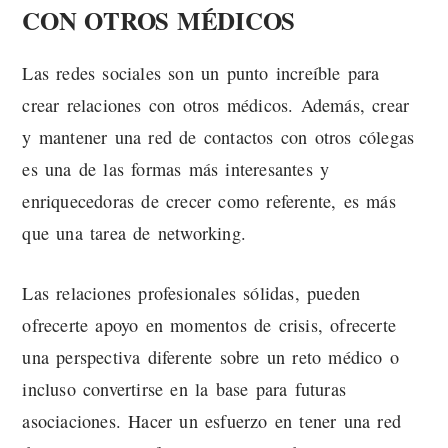
CON OTROS MÉDICOS
Las redes sociales son un punto increíble para
crear relaciones con otros médicos. Además, crear
y mantener una red de contactos con otros cólegas
es una de las formas más interesantes y
enriquecedoras de crecer como referente, es más
que una tarea de networking.
Las relaciones profesionales sólidas, pueden
ofrecerte apoyo en momentos de crisis, ofrecerte
una perspectiva diferente sobre un reto médico o
incluso convertirse en la base para futuras
asociaciones. Hacer un esfuerzo en tener una red