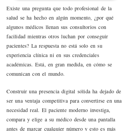
Existe una pregunta que todo profesional de la
salud se ha hecho en algún momento, ¿por qué
algunos médicos llenan sus consultorios con
facilidad mientras otros luchan por conseguir
pacientes? La respuesta no está solo en su
experiencia clínica ni en sus credenciales
académicas. Está, en gran medida, en cómo se
comunican con el mundo.
Construir una presencia digital sólida ha dejado de
ser una ventaja competitiva para convertirse en una
necesidad real. El paciente moderno investiga,
compara y elige a su médico desde una pantalla
antes de marcar cualquier número y esto es más