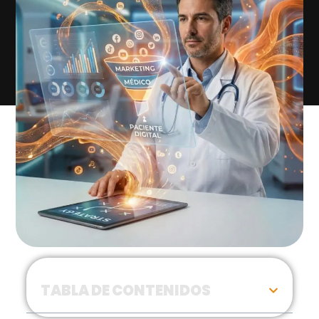
DIGISTIC
TABLA DE CONTENIDOS