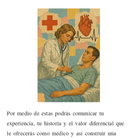
Por medio de estas podrás comunicar tu
experiencia, tu historia y el valor diferencial que
le ofrecerás como médico y así construir una