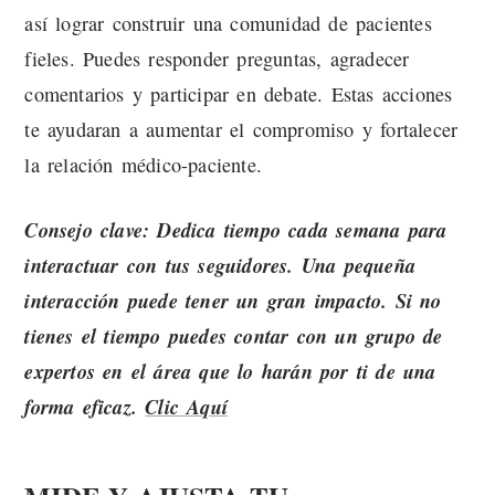
así lograr construir una comunidad de pacientes
fieles. Puedes responder preguntas, agradecer
comentarios y participar en debate. Estas acciones
te ayudaran a aumentar el compromiso y fortalecer
la relación médico-paciente.
Consejo clave: Dedica tiempo cada semana para
interactuar con tus seguidores. Una pequeña
interacción puede tener un gran impacto. Si no
tienes el tiempo puedes contar con un grupo de
expertos en el área que lo harán por ti de una
forma eficaz.
Clic Aquí