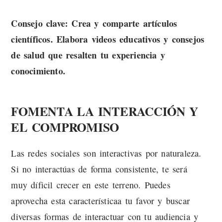
Consejo clave: Crea y comparte artículos
científicos. Elabora videos educativos y consejos
de salud que resalten tu experiencia y
conocimiento.
FOMENTA LA INTERACCIÓN Y
EL COMPROMISO
Las redes sociales son interactivas por naturaleza.
Si no interactúas de forma consistente, te será
muy díficil crecer en este terreno. Puedes
aprovecha esta característicaa tu favor y buscar
diversas formas de interactuar con tu audiencia y