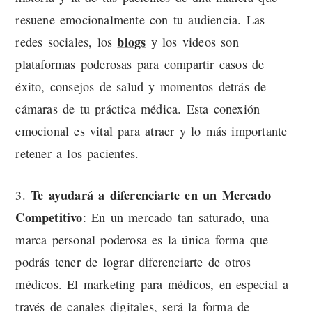
resuene emocionalmente con tu audiencia. Las
blogs
redes sociales, los
y los videos son
plataformas poderosas para compartir casos de
éxito, consejos de salud y momentos detrás de
cámaras de tu práctica médica. Esta conexión
emocional es vital para atraer y lo más importante
retener a los pacientes.
Te ayudará a diferenciarte en un Mercado
3.
Competitivo
: En un mercado tan saturado, una
marca personal poderosa es la única forma que
podrás tener de lograr diferenciarte de otros
médicos. El marketing para médicos, en especial a
través de canales digitales, será la forma de