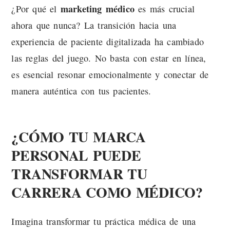
marketing médico
¿Por qué el
es más crucial
ahora que nunca? La transición hacia una
experiencia de paciente digitalizada ha cambiado
las reglas del juego. No basta con estar en línea,
es esencial resonar emocionalmente y conectar de
manera auténtica con tus pacientes.
¿CÓMO TU MARCA
PERSONAL PUEDE
TRANSFORMAR TU
CARRERA COMO MÉDICO?
Imagina transformar tu práctica médica de una