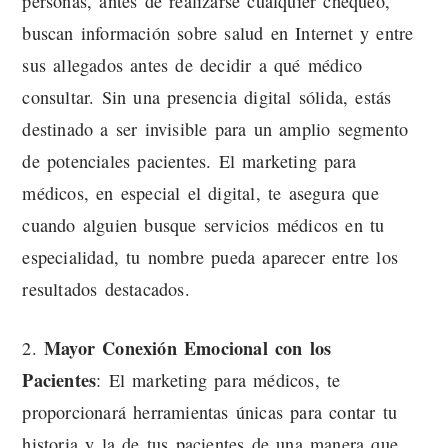
personas, antes de realizarse cualquier chequeo,
buscan información sobre salud en Internet y entre
sus allegados antes de decidir a qué médico
consultar. Sin una presencia digital sólida, estás
destinado a ser invisible para un amplio segmento
de potenciales pacientes. El marketing para
médicos, en especial el digital, te asegura que
cuando alguien busque servicios médicos en tu
especialidad, tu nombre pueda aparecer entre los
resultados destacados.
Mayor Conexión Emocional con los
2.
Pacientes
: El marketing para médicos, te
proporcionará herramientas únicas para contar tu
historia y la de tus pacientes de una manera que