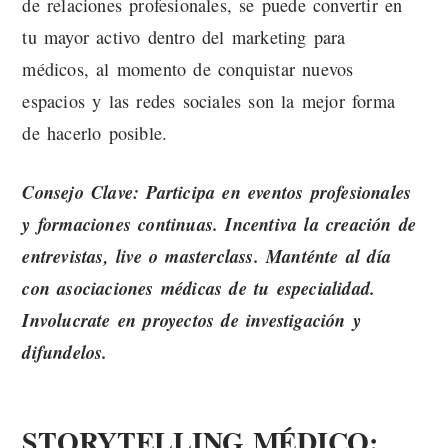
de relaciones profesionales, se puede convertir en
tu mayor activo dentro del marketing para
médicos, al momento de conquistar nuevos
espacios y las redes sociales son la mejor forma
de hacerlo posible.
Consejo Clave: Participa en eventos profesionales
y formaciones continuas. Incentiva la creación de
entrevistas, live o masterclass. Manténte al día
con asociaciones médicas de tu especialidad.
Involucrate en proyectos de investigación y
difundelos.
STORYTELLING MÉDICO: