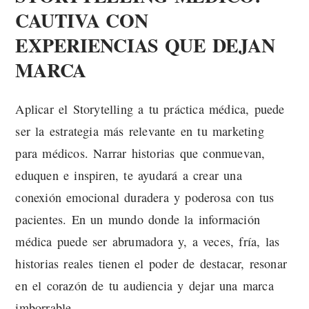
CAUTIVA CON
EXPERIENCIAS QUE DEJAN
MARCA
Aplicar el Storytelling a tu práctica médica, puede
ser la estrategia más relevante en tu marketing
para médicos. Narrar historias que conmuevan,
eduquen e inspiren, te ayudará a crear una
conexión emocional duradera y poderosa con tus
pacientes. En un mundo donde la información
médica puede ser abrumadora y, a veces, fría, las
historias reales tienen el poder de destacar, resonar
en el corazón de tu audiencia y dejar una marca
imborrable.