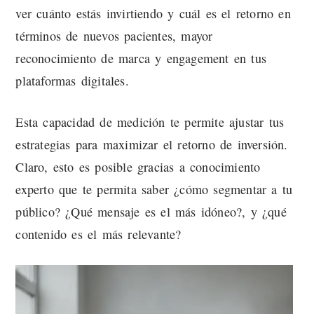
ver cuánto estás invirtiendo y cuál es el retorno en
términos de nuevos pacientes, mayor
reconocimiento de marca y engagement en tus
plataformas digitales.
Esta capacidad de medición te permite ajustar tus
estrategias para maximizar el retorno de inversión.
Claro, esto es posible gracias a conocimiento
experto que te permita saber ¿cómo segmentar a tu
público? ¿Qué mensaje es el más idóneo?, y ¿qué
contenido es el más relevante?