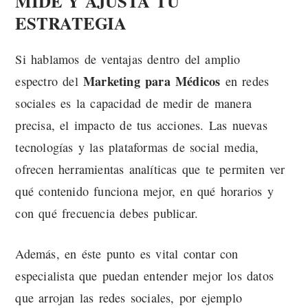
MIDE Y AJUSTA TU
ESTRATEGIA
Si hablamos de ventajas dentro del amplio
Marketing para Médicos
espectro del
en redes
sociales es la capacidad de medir de manera
precisa, el impacto de tus acciones. Las nuevas
tecnologías y las plataformas de social media,
ofrecen herramientas analíticas que te permiten ver
qué contenido funciona mejor, en qué horarios y
con qué frecuencia debes publicar.
Además, en éste punto es vital contar con
especialista que puedan entender mejor los datos
que arrojan las redes sociales, por ejemplo