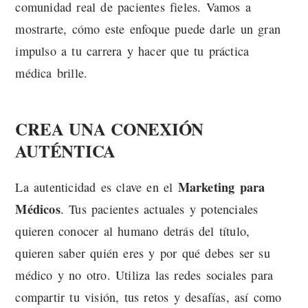
comunidad real de pacientes fieles. Vamos a
mostrarte, cómo este enfoque puede darle un gran
impulso a tu carrera y hacer que tu práctica
médica brille.
CREA UNA CONEXIÓN
AUTÉNTICA
Marketing para
La autenticidad es clave en el
Médicos
. Tus pacientes actuales y potenciales
quieren conocer al humano detrás del título,
quieren saber quién eres y por qué debes ser su
médico y no otro. Utiliza las redes sociales para
compartir tu visión, tus retos y desafías, así como