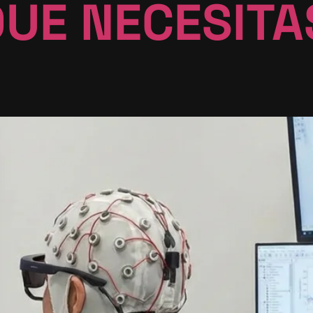
QUE NECESITA