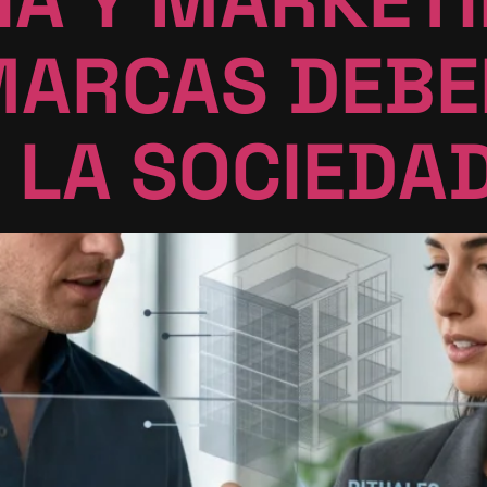
MARCAS DEBE
 LA SOCIEDA