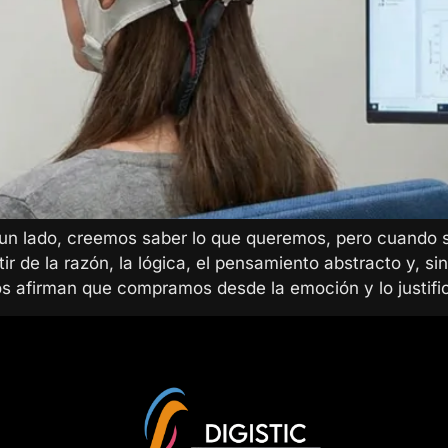
un lado, creemos saber lo que queremos, pero cuando 
ir de la razón, la lógica, el pensamiento abstracto y, s
s afirman que compramos desde la emoción y lo justif