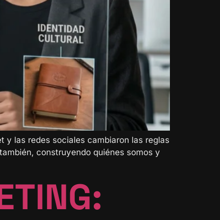
et y las redes sociales cambiaron las reglas
í también, construyendo quiénes somos y
ETING: