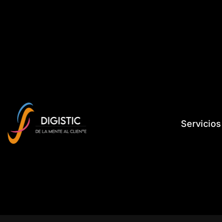
Servicios