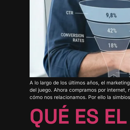
A lo largo de los últimos años, el marketin
del juego. Ahora compramos por internet, 
cómo nos relacionamos. Por ello la simbios
QUÉ ES E