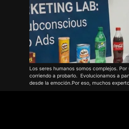
Los seres humanos somos complejos. Por 
corriendo a probarlo. Evolucionamos a part
desde la emoción.Por eso, muchos experto