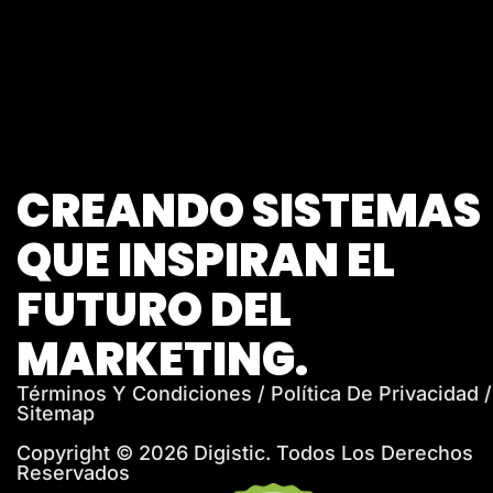
CREANDO SISTEMAS
QUE INSPIRAN EL
FUTURO DEL
MARKETING.
Términos Y Condiciones
/
Política De Privacidad /
Sitemap
Copyright © 2026 Digistic. Todos Los Derechos
Reservados