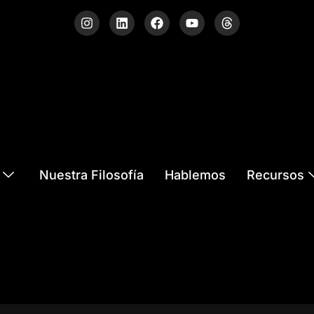
Nuestra Filosofía
Hablemos
Recursos